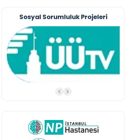
Sosyal Sorumluluk Projeleri