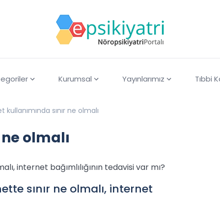
egoriler
Kurumsal
Yayınlarımız
Tıbbi 
et kullanımında sınır ne olmalı
 ne olmalı
malı, internet bağımlılığının tedavisi var mı?
ette sınır ne olmalı, internet