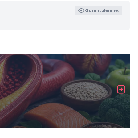
Görüntülenme: