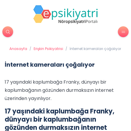
Anasayfa
/
Erişkin Psikiyatrisi
/
İnternet kameraları çoğalıyor
İnternet kameraları çoğalıyor
17 yaşındaki kaplumbağa Franky, dünyayı bir
kaplumbağanın gözünden durmaksızın internet
üzerinden yayınlıyor.
17 yaşındaki kaplumbağa Franky,
dünyayı bir kaplumbağanın
gözünden durmaksızın internet