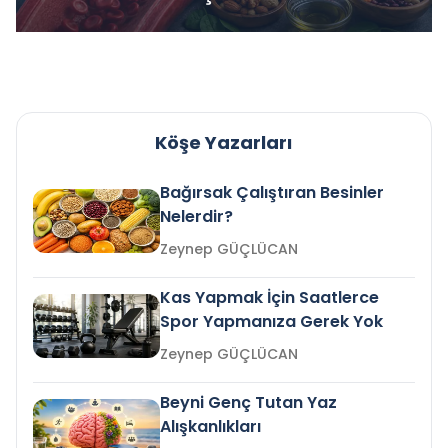
Köşe Yazarları
Bağırsak Çalıştıran Besinler
Nelerdir?
Zeynep GÜÇLÜCAN
Kas Yapmak İçin Saatlerce
Spor Yapmanıza Gerek Yok
Zeynep GÜÇLÜCAN
Beyni Genç Tutan Yaz
Alışkanlıkları