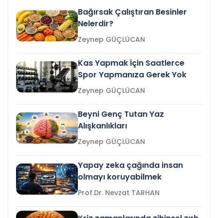
Bağırsak Çalıştıran Besinler
Nelerdir?
Zeynep GÜÇLÜCAN
Kas Yapmak İçin Saatlerce
Spor Yapmanıza Gerek Yok
Zeynep GÜÇLÜCAN
Beyni Genç Tutan Yaz
Alışkanlıkları
Zeynep GÜÇLÜCAN
Yapay zeka çağında insan
olmayı koruyabilmek
Prof.Dr. Nevzat TARHAN