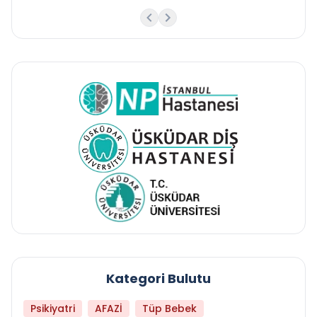
Kategori Bulutu
Psikiyatri
AFAZİ
Tüp Bebek