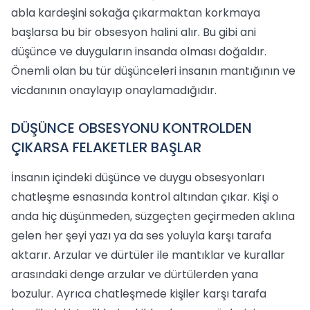
abla kardeşini sokağa çıkarmaktan korkmaya
başlarsa bu bir obsesyon halini alır. Bu gibi ani
düşünce ve duyguların insanda olması doğaldır.
Önemli olan bu tür düşünceleri insanın mantığının ve
vicdanının onaylayıp onaylamadığıdır.
DÜŞÜNCE OBSESYONU KONTROLDEN
ÇIKARSA FELAKETLER BAŞLAR
İnsanın içindeki düşünce ve duygu obsesyonları
chatleşme esnasında kontrol altından çıkar. Kişi o
anda hiç düşünmeden, süzgeçten geçirmeden aklına
gelen her şeyi yazı ya da ses yoluyla karşı tarafa
aktarır. Arzular ve dürtüler ile mantıklar ve kurallar
arasındaki denge arzular ve dürtülerden yana
bozulur. Ayrıca chatleşmede kişiler karşı tarafa