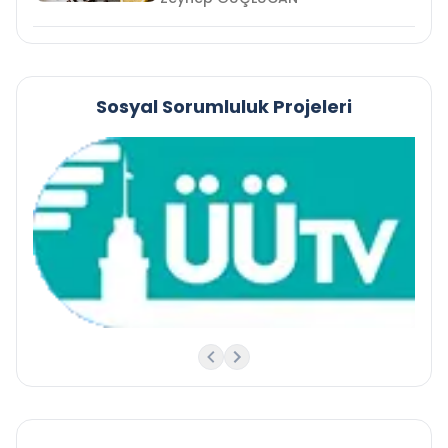
Sosyal Sorumluluk Projeleri