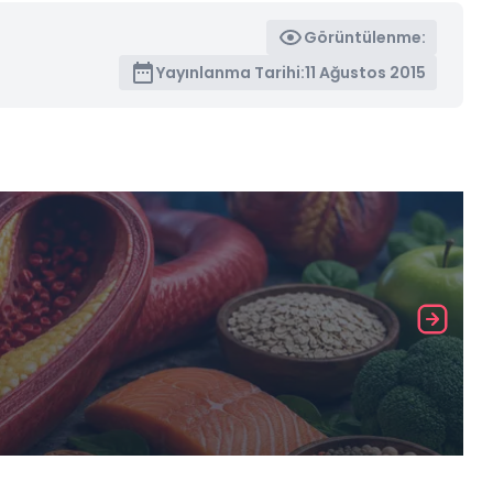
Görüntülenme:
Yayınlanma Tarihi:
11 Ağustos 2015