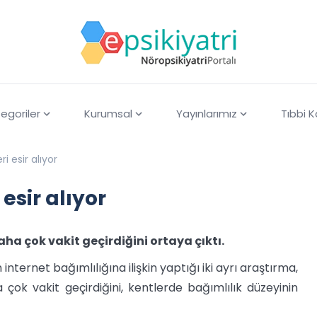
egoriler
Kurumsal
Yayınlarımız
Tıbbi 
i esir alıyor
esir alıyor
a çok vakit geçirdiğini ortaya çıktı.
internet bağımlılığına ilişkin yaptığı iki ayrı araştırma,
ok vakit geçirdiğini, kentlerde bağımlılık düzeyinin