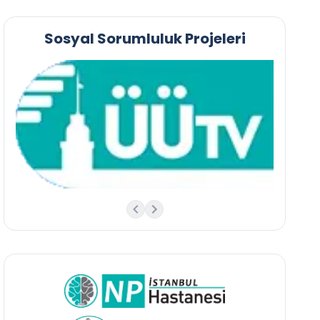
Sosyal Sorumluluk Projeleri