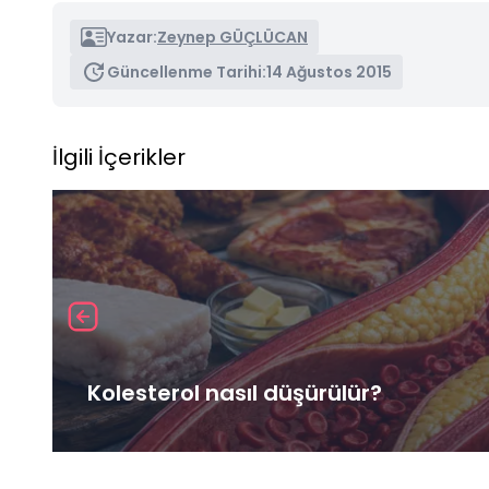
Yazar:
Zeynep GÜÇLÜCAN
Güncellenme Tarihi:
14 Ağustos 2015
İlgili İçerikler
Kolesterol nasıl düşürülür?