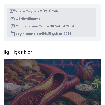
Yazar:
Zeynep GÜÇLÜCAN
Görüntülenme:
Güncellenme Tarihi:
06 Şubat 2014
Yayınlanma Tarihi:
25 Şubat 2014
İlgili İçerikler