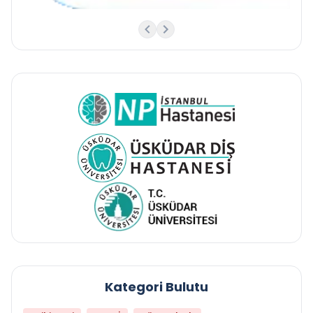
Kategori Bulutu