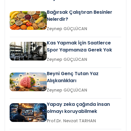
Bağırsak Çalıştıran Besinler
Nelerdir?
Zeynep GÜÇLÜCAN
Kas Yapmak İçin Saatlerce
Spor Yapmanıza Gerek Yok
Zeynep GÜÇLÜCAN
Beyni Genç Tutan Yaz
Alışkanlıkları
Zeynep GÜÇLÜCAN
Yapay zeka çağında insan
olmayı koruyabilmek
Prof.Dr. Nevzat TARHAN