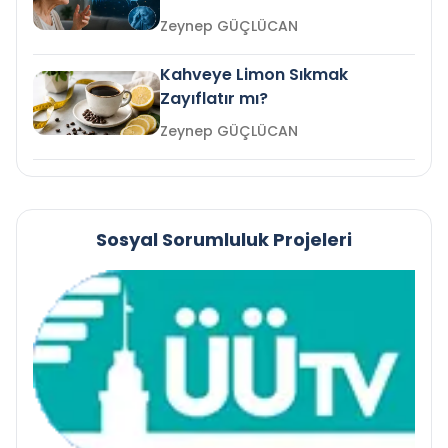
mi?
Zeynep GÜÇLÜCAN
Kahveye Limon Sıkmak
Zayıflatır mı?
Zeynep GÜÇLÜCAN
Sosyal Sorumluluk Projeleri