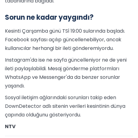
tabanlarına bağladı.
Sorun ne kadar yaygındı?
Kesinti Çarşamba günü TSİ 19:00 sularında başladı.
Facebook sayfası açılıp güncellenebiliyor, ancak
kullanıcılar herhangi bir ileti gönderemiyordu.
Instagram'da ise ne sayfa güncelleniyor ne de yeni
ileti paylaşılabildi. Mesaj gönderme platformları
WhatsApp ve Messenger'da da benzer sorunlar
yaşandı.
Sosyal iletişim ağlarındaki sorunları takip eden
DownDetector adlı sitenin verileri kesintinin dünya
çapında olduğunu gösteriyordu.
NTV