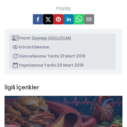
Paylaş
Yazar:
Zeynep GÜÇLÜCAN
Görüntülenme:
Güncellenme Tarihi:
21 Mart 2019
Yayınlanma Tarihi:
20 Mart 2019
İlgili İçerikler