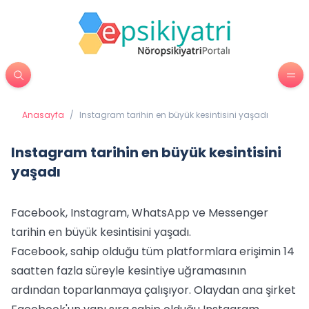
Anasayfa
/
Instagram tarihin en büyük kesintisini yaşadı
Instagram tarihin en büyük kesintisini
yaşadı
Facebook, Instagram, WhatsApp ve Messenger
tarihin en büyük kesintisini yaşadı.
Facebook, sahip olduğu tüm platformlara erişimin 14
saatten fazla süreyle kesintiye uğramasının
ardından toparlanmaya çalışıyor. Olaydan ana şirket