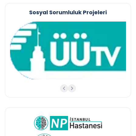
Sosyal Sorumluluk Projeleri