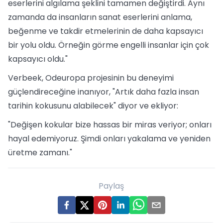
eserlerini algılama şeklini tamamen değiştirdi. Aynı
zamanda da insanların sanat eserlerini anlama,
beğenme ve takdir etmelerinin de daha kapsayıcı
bir yolu oldu. Örneğin görme engelli insanlar için çok
kapsayıcı oldu."
Verbeek, Odeuropa projesinin bu deneyimi
güçlendireceğine inanıyor, "Artık daha fazla insan
tarihin kokusunu alabilecek" diyor ve ekliyor:
"Değişen kokular bize hassas bir miras veriyor; onları
hayal edemiyoruz. Şimdi onları yakalama ve yeniden
üretme zamanı."
Paylaş