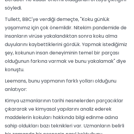
söyledi.
Tullett, BBC'ye verdiği demeçte, "Koku günlük
yaşamımız için çok önemlidir. Nitekim pandemide de
insanların virüse yakalandıktan sonra koku alma
duyularını kaybettiklerini gördük. Yapmak istediğimiz
şey, kokunun insan deneyiminin temel bir parçası
olduğunun farkına varmak ve bunu yakalamak" diye
konuştu.
Leemans, bunu yapmanın farklı yolları olduğunu
anlatıyor:
Kimya uzmanlarının tarihi nesnelerden parçacıklar
çıkararak ve kimyasal yapılarını analiz ederek
maddelerin kokuları hakkında bilgi edinme adına
sahip oldukları bazı teknikleri var. Uzmanların belirli