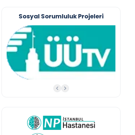
Sosyal Sorumluluk Projeleri