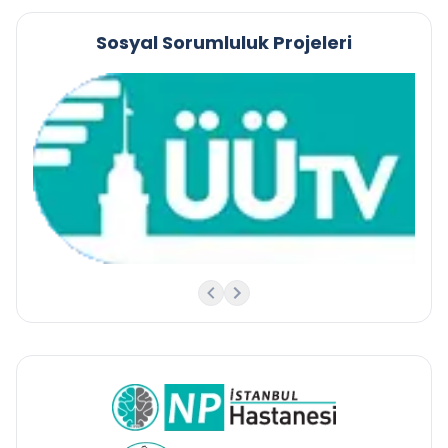
Sosyal Sorumluluk Projeleri