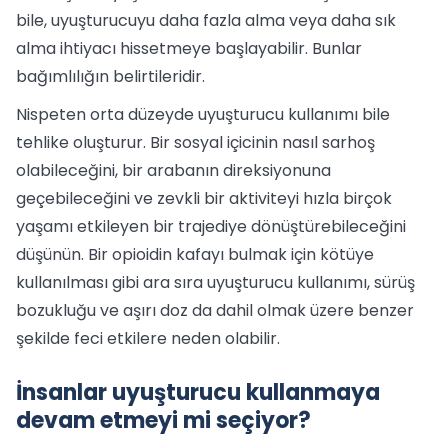
bile, uyuşturucuyu daha fazla alma veya daha sık
alma ihtiyacı hissetmeye başlayabilir. Bunlar
bağımlılığın belirtileridir.
Nispeten orta düzeyde uyuşturucu kullanımı bile
tehlike oluşturur. Bir sosyal içicinin nasıl sarhoş
olabileceğini, bir arabanın direksiyonuna
geçebileceğini ve zevkli bir aktiviteyi hızla birçok
yaşamı etkileyen bir trajediye dönüştürebileceğini
düşünün. Bir opioidin kafayı bulmak için kötüye
kullanılması gibi ara sıra uyuşturucu kullanımı, sürüş
bozukluğu ve aşırı doz da dahil olmak üzere benzer
şekilde feci etkilere neden olabilir.
İnsanlar uyuşturucu kullanmaya
devam etmeyi mi seçiyor?