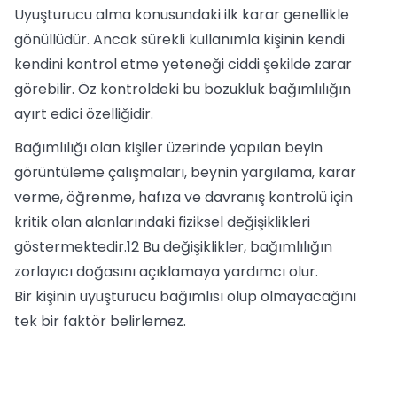
Uyuşturucu alma konusundaki ilk karar genellikle
gönüllüdür. Ancak sürekli kullanımla kişinin kendi
kendini kontrol etme yeteneği ciddi şekilde zarar
görebilir. Öz kontroldeki bu bozukluk bağımlılığın
ayırt edici özelliğidir.
Bağımlılığı olan kişiler üzerinde yapılan beyin
görüntüleme çalışmaları, beynin yargılama, karar
verme, öğrenme, hafıza ve davranış kontrolü için
kritik olan alanlarındaki fiziksel değişiklikleri
göstermektedir.12 Bu değişiklikler, bağımlılığın
zorlayıcı doğasını açıklamaya yardımcı olur.
Bir kişinin uyuşturucu bağımlısı olup olmayacağını
tek bir faktör belirlemez.