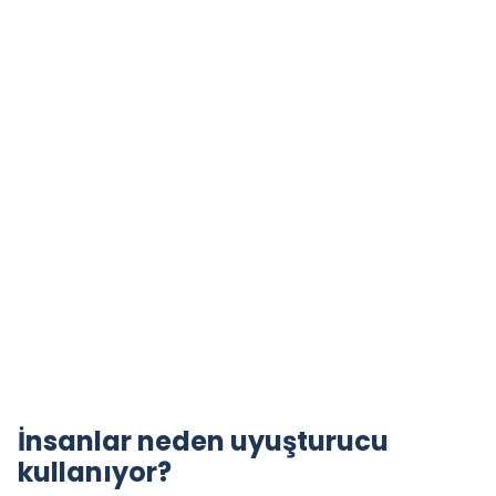
İnsanlar neden uyuşturucu
kullanıyor?