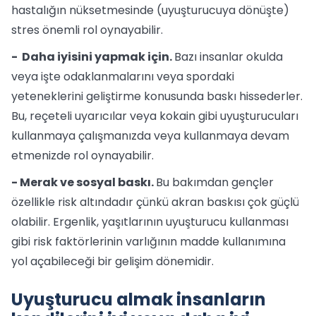
hastalığın nüksetmesinde (uyuşturucuya dönüşte)
stres önemli rol oynayabilir.
- Daha iyisini yapmak için.
Bazı insanlar okulda
veya işte odaklanmalarını veya spordaki
yeteneklerini geliştirme konusunda baskı hissederler.
Bu, reçeteli uyarıcılar veya kokain gibi uyuşturucuları
kullanmaya çalışmanızda veya kullanmaya devam
etmenizde rol oynayabilir.
- Merak ve sosyal baskı.
Bu bakımdan gençler
özellikle risk altındadır çünkü akran baskısı çok güçlü
olabilir. Ergenlik, yaşıtlarının uyuşturucu kullanması
gibi risk faktörlerinin varlığının madde kullanımına
yol açabileceği bir gelişim dönemidir.
Uyuşturucu almak insanların