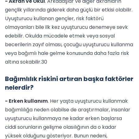
- Akran ve Okul
. Arkadaşlar ve diğer akranların
gençlik yıllarında giderek daha güçlü bir etkisi olabilir.
Uyuşturucu kullanan gençler, risk faktörü
olmayanları bile ilk kez uyuşturucu denemeye sevk
edebilir. Okulda mücadele etmek veya sosyal
becerilerin zayıf olması, çocuğu uyuşturucu kullanma
veya bağımlı hale gelme konusunda daha fazla risk
altına sokabilir.30
Bağımlılık riskini artıran başka faktörler
nelerdir?
- Erken kullanım
. Her yaşta uyuşturucu kullanmak
bağımlılığa neden olabilse de araştırmalar, insanlar
uyuşturucu kullanmaya ne kadar erken başlarsa
ciddi sorunların gelişme olasılığının da o kadar
yüksek olduğunu gösteriyor. Bunun nedeni,