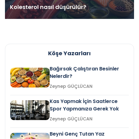
Kolesterol nasıl düşürülür?
Köşe Yazarları
Bağırsak Çalıştıran Besinler
Nelerdir?
Zeynep GÜÇLÜCAN
Kas Yapmak İçin Saatlerce
Spor Yapmanıza Gerek Yok
Zeynep GÜÇLÜCAN
Beyni Genç Tutan Yaz