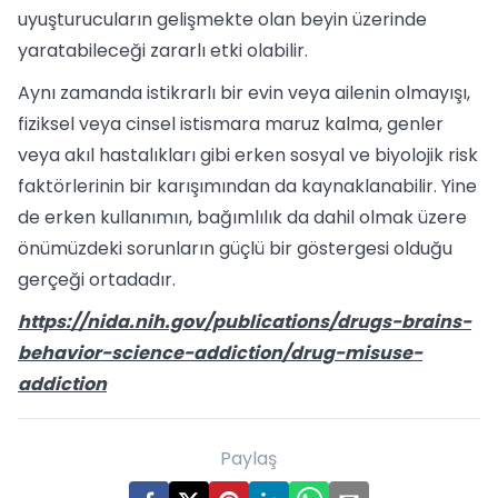
uyuşturucuların gelişmekte olan beyin üzerinde
yaratabileceği zararlı etki olabilir.
Aynı zamanda istikrarlı bir evin veya ailenin olmayışı,
fiziksel veya cinsel istismara maruz kalma, genler
veya akıl hastalıkları gibi erken sosyal ve biyolojik risk
faktörlerinin bir karışımından da kaynaklanabilir. Yine
de erken kullanımın, bağımlılık da dahil olmak üzere
önümüzdeki sorunların güçlü bir göstergesi olduğu
gerçeği ortadadır.
https://nida.nih.gov/publications/drugs-brains-
behavior-science-addiction/drug-misuse-
addiction
Paylaş