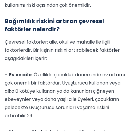
kullanımı riski açısından çok önemlidir.
Bağımlılık riskini artıran çevresel
faktörler nelerdir?
Çevresel faktörler; aile, okul ve mahalle ile ilgili
faktörlerdir. Bir kişinin riskini artırabilecek faktörler
aşağıdakileri içerir:
- Ev ve aile
. Özellikle çocukluk döneminde ev ortamı
çok önemli bir faktördür. Uyuşturucu kullanan veya
alkolü kötüye kullanan ya da kanunları çiğneyen
ebeveynler veya daha yaşlı aile üyeleri, çocukların
gelecekte uyuşturucu sorunları yaşama riskini
artırabilir.29