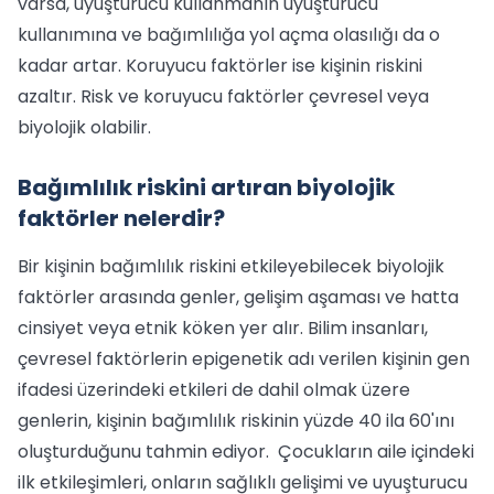
varsa, uyuşturucu kullanmanın uyuşturucu
kullanımına ve bağımlılığa yol açma olasılığı da o
kadar artar. Koruyucu faktörler ise kişinin riskini
azaltır. Risk ve koruyucu faktörler çevresel veya
biyolojik olabilir.
Bağımlılık riskini artıran biyolojik
faktörler nelerdir?
Bir kişinin bağımlılık riskini etkileyebilecek biyolojik
faktörler arasında genler, gelişim aşaması ve hatta
cinsiyet veya etnik köken yer alır. Bilim insanları,
çevresel faktörlerin epigenetik adı verilen kişinin gen
ifadesi üzerindeki etkileri de dahil olmak üzere
genlerin, kişinin bağımlılık riskinin yüzde 40 ila 60'ını
oluşturduğunu tahmin ediyor. Çocukların aile içindeki
ilk etkileşimleri, onların sağlıklı gelişimi ve uyuşturucu