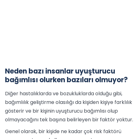
Neden bazı insanlar uyuşturucu
bağımlısı olurken bazıları olmuyor?
Diğer hastalıklarda ve bozukluklarda olduğu gibi,
bağımlılık geliştirme olasılığı da kişiden kişiye farklılık
gösterir ve bir kişinin uyuşturucu bağımlısı olup
olmayacağını tek başına belirleyen bir faktör yoktur.
Genel olarak, bir kişide ne kadar çok risk faktörü