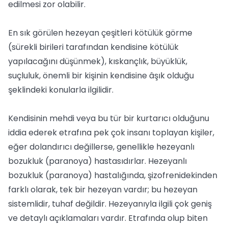
edilmesi zor olabilir.
En sık görülen hezeyan çeşitleri kötülük görme
(sürekli birileri tarafından kendisine kötülük
yapılacağını düşünmek), kıskançlık, büyüklük,
suçluluk, önemli bir kişinin kendisine âşık olduğu
şeklindeki konularla ilgilidir.
Kendisinin mehdi veya bu tür bir kurtarıcı olduğunu
iddia ederek etrafına pek çok insanı toplayan kişiler,
eğer dolandırıcı değillerse, genellikle hezeyanlı
bozukluk (paranoya) hastasıdırlar. Hezeyanlı
bozukluk (paranoya) hastalığında, şizofrenidekinden
farklı olarak, tek bir hezeyan vardır; bu hezeyan
sistemlidir, tuhaf değildir. Hezeyanıyla ilgili çok geniş
ve detaylı açıklamaları vardır. Etrafında olup biten