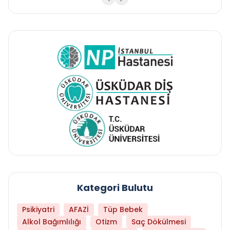
Kategori Bulutu
Psikiyatri
AFAZİ
Tüp Bebek
Alkol Bağımlılığı
Otizm
Saç Dökülmesi