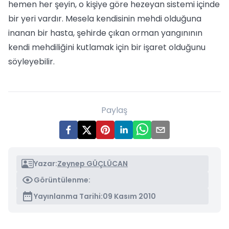
hemen her şeyin, o kişiye göre hezeyan sistemi içinde
bir yeri vardır. Mesela kendisinin mehdi olduğuna
inanan bir hasta, şehirde çıkan orman yangınının
kendi mehdiliğini kutlamak için bir işaret olduğunu
söyleyebilir.
Paylaş
Yazar:
Zeynep GÜÇLÜCAN
Görüntülenme:
Yayınlanma Tarihi:
09 Kasım 2010