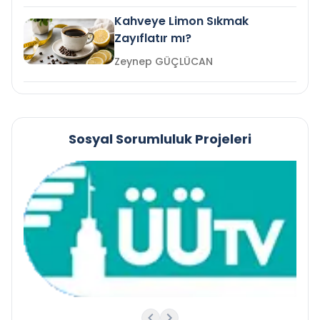
Kahveye Limon Sıkmak
Zayıflatır mı?
Zeynep GÜÇLÜCAN
Sosyal Sorumluluk Projeleri