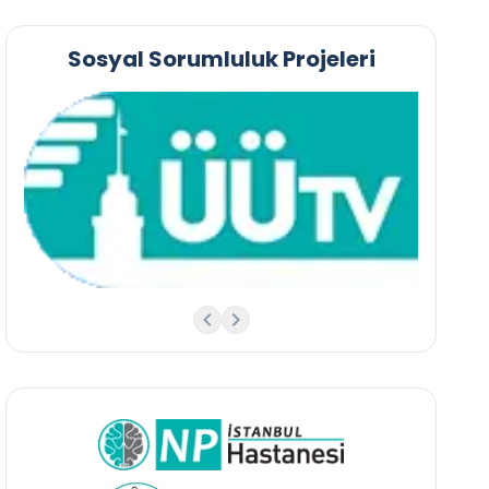
Sosyal Sorumluluk Projeleri