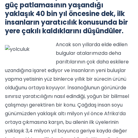
güç patlamasının yaşandığı
yaklaşık 40 bin yıl öncesine dek, ilk
insanların yaratıcılık konusunda bir
yere çakılı kaldıklarını düşündüler.
Ancak son yıllarda elde edilen
bulgular atalarımızda deha
parıltılarının çok daha eskilere
uzandığına işaret ediyor ve insanların yeni buluşlar
yapma yetisinin yüz binlerce yıllık bir sürecin ürünü
olduğunu ortaya koyuyor. İnsanoğlunun görünürde
sınırsız yaratıcılığını nasıl edindiği, yoğun bir bilimsel
çalışmayı gerektiren bir konu. Çağdaş insan soyu
günümüzden yaklaşık altı milyon yıl önce Afrika’da
ortaya çıkmasına karşın, bu ailenin ilk üyelerinin
yaklaşık 3,4 milyon yıl boyunca geriye kayda değer