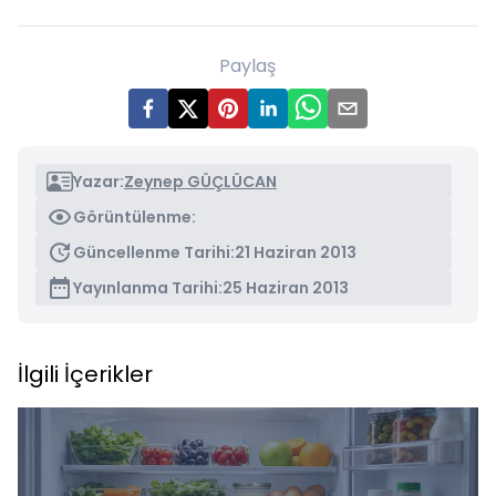
Paylaş
Yazar:
Zeynep GÜÇLÜCAN
Görüntülenme:
Güncellenme Tarihi:
21 Haziran 2013
Yayınlanma Tarihi:
25 Haziran 2013
İlgili İçerikler