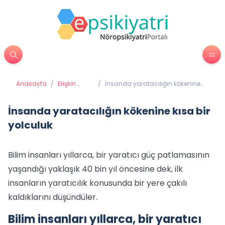
Anasayfa
/
Erişkin
/
İnsanda yaratacılığın kökenine
Psikiyatrisi
kısa bir yolculuk
İnsanda yaratacılığın kökenine kısa bir
yolculuk
Bilim insanları yıllarca, bir yaratıcı güç patlamasının
yaşandığı yaklaşık 40 bin yıl öncesine dek, ilk
insanların yaratıcılık konusunda bir yere çakılı
kaldıklarını düşündüler.
Bilim insanları yıllarca, bir yaratıcı