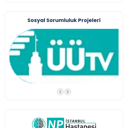
Sosyal Sorumluluk Projeleri