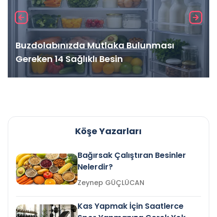
Buzdolabınızda Mutlaka Bulunması
Gereken 14 Sağlıklı Besin
Köşe Yazarları
Bağırsak Çalıştıran Besinler
Nelerdir?
Zeynep GÜÇLÜCAN
Kas Yapmak İçin Saatlerce