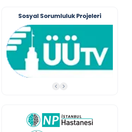
Sosyal Sorumluluk Projeleri