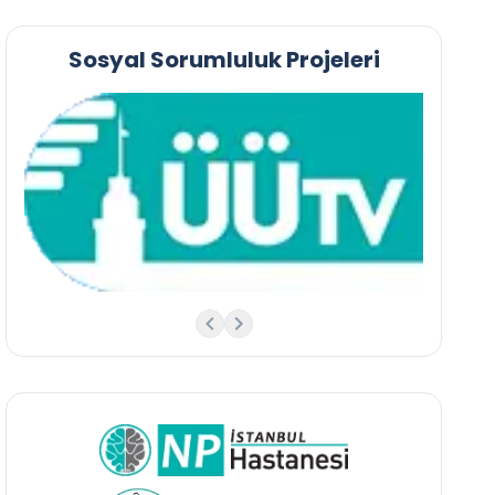
Sosyal Sorumluluk Projeleri