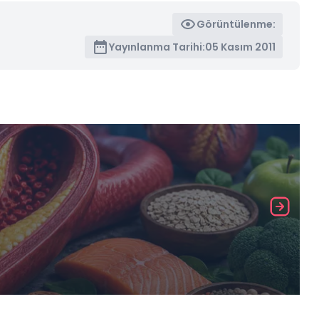
Görüntülenme:
Yayınlanma Tarihi:
05 Kasım 2011