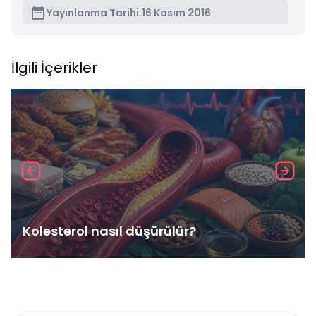
Yayınlanma Tarihi:
16 Kasım 2016
İlgili İçerikler
Kolesterol nasıl düşürülür?