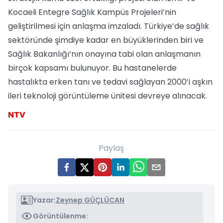
Kocaeli Entegre Sağlık Kampüs Projeleri’nin
geliştirilmesi için anlaşma imzaladı. Türkiye’de sağlık
sektöründe şimdiye kadar en büyüklerinden biri ve
Sağlık Bakanlığı’nın onayına tabi olan anlaşmanın
birçok kapsamı bulunuyor. Bu hastanelerde
hastalıkta erken tanı ve tedavi sağlayan 2000’i aşkın
ileri teknoloji görüntüleme ünitesi devreye alınacak.
NTV
Paylaş
Yazar:
Zeynep GÜÇLÜCAN
Görüntülenme: