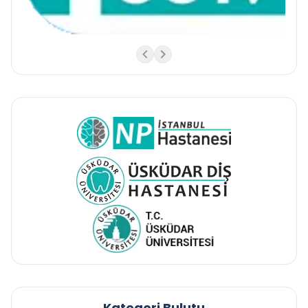
Kategori Bulutu