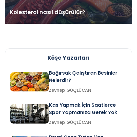
Kolesterol nasıl düşürülür?
Köşe Yazarları
Bağırsak Çalıştıran Besinler
Nelerdir?
Zeynep GÜÇLÜCAN
Kas Yapmak İçin Saatlerce
Spor Yapmanıza Gerek Yok
Zeynep GÜÇLÜCAN