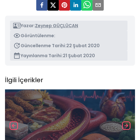
Yazar:
Zeynep GÜÇLÜCAN
Görüntülenme:
Güncellenme Tarihi:
22 Şubat 2020
Yayınlanma Tarihi:
21 Şubat 2020
İlgili İçerikler