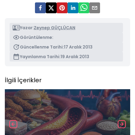
Yazar:
Zeynep GÜÇLÜCAN
Görüntülenme:
Güncellenme Tarihi:
17 Aralık 2013
Yayınlanma Tarihi:
19 Aralık 2013
İlgili İçerikler