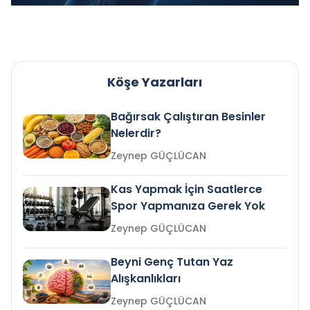
Köşe Yazarları
Bağırsak Çalıştıran Besinler
Nelerdir?
Zeynep GÜÇLÜCAN
Kas Yapmak İçin Saatlerce
Spor Yapmanıza Gerek Yok
Zeynep GÜÇLÜCAN
Beyni Genç Tutan Yaz
Alışkanlıkları
Zeynep GÜÇLÜCAN