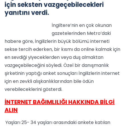
için seksten vazgeçebilecekleri
yanıtını verdi.
İngiltere’nin en çok okunan
gazetelerinden Metro’daki
habere göre, İngilizlerin büyük bölümü interneti
sekse tercih ederken, bir kısmı da online kalmak için
en sevdiği yiyeceklerden veya duş almaktan
vazgeçebileceğini söyledi. Özel bir danışmanlık
şirketinin yaptığı anket sonuçları İngilizlerin internet
için en zevkli alışkanlıklarından bile ödün
verebileceklerini gösterdi.
İNTERNET BAĞIMLILIĞI HAKKINDA BİLGİ
ALIN
Yaşları 25- 34 yaşları arasındaki ankete katılan