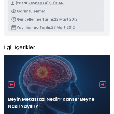
Yazar:
Zeynep GÜÇLÜCAN
Görüntülenme:
Güncellenme Tarihi:
22 Mart 2012
Yayınlanma Tarihi:
27 Mart 2012
İlgili İçerikler
Beyin Metastazı Nedir? Kanser Beyne
Nasıl Yayılır?