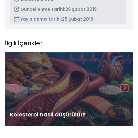
Güncellenme Tarihi:
26 Şubat 2019
Yayınlanma Tarihi:
25 Şubat 2019
İlgili İçerikler
Kolesterol nasıl düşürülür?