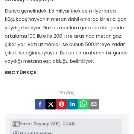
Dünya genelindeki 1,5 milyar inek ve milyarlarca
küçükbaş hayvanın metan dahil onlarca kirletici gaz
yaydığı biliniyor. Bazı uzmanlara göre inekler günde
ortalama 100 litre ile 200 litre arasında metan gazı
çıkarıyor. Bazı uzmanlar ise bunun 500 litreye kadar
çıkabileceğini söylüyor. Bunun bir arabanın bir günde
yaydığı metana eşit olduğu belirtiliyor.
BBC TÜRKÇE
Paylaş
Yazar:
Zeynep GÜÇLÜCAN
Görüntülenme: