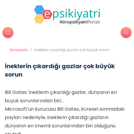
Anasayfa
/
İneklerin çıkardığı gazlar çok büyük sorun
İneklerin çıkardığı gazlar çok büyük
sorun
Bill Gates: İneklerin çıkardığı gazlar, dünyanın en
büyük sorunlarından biri...
Microsoft'un kurucusu Bill Gates, küresel ısınmadaki
payları nedeniyle, ineklerin çıkardığı gazların
dünyanın en önemli sorunlarından biri olduğunu