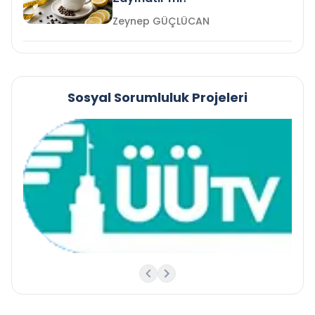
Zeynep GÜÇLÜCAN
Sosyal Sorumluluk Projeleri