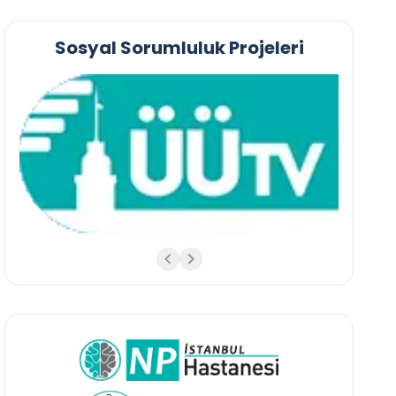
Sosyal Sorumluluk Projeleri