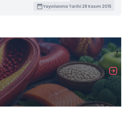
Yayınlanma Tarihi:
28 Kasım 2015