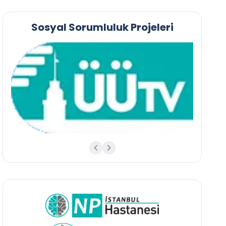
Sosyal Sorumluluk Projeleri