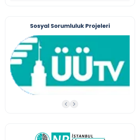
Sosyal Sorumluluk Projeleri