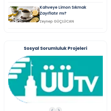
Kahveye Limon Sıkmak
Zayıflatır mı?
Zeynep GÜÇLÜCAN
Sosyal Sorumluluk Projeleri