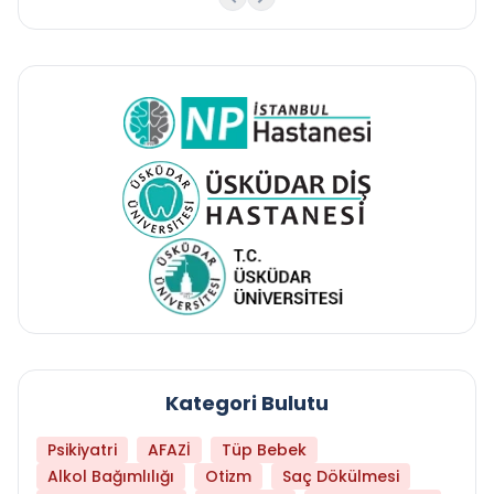
Kategori Bulutu
Psikiyatri
AFAZİ
Tüp Bebek
Alkol Bağımlılığı
Otizm
Saç Dökülmesi