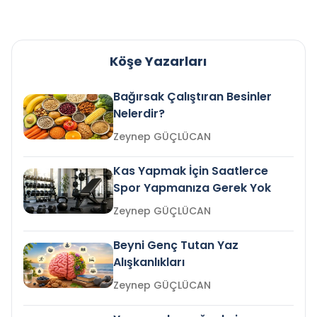
Köşe Yazarları
Bağırsak Çalıştıran Besinler
Nelerdir?
Zeynep GÜÇLÜCAN
Kas Yapmak İçin Saatlerce
Spor Yapmanıza Gerek Yok
Zeynep GÜÇLÜCAN
Beyni Genç Tutan Yaz
Alışkanlıkları
Zeynep GÜÇLÜCAN