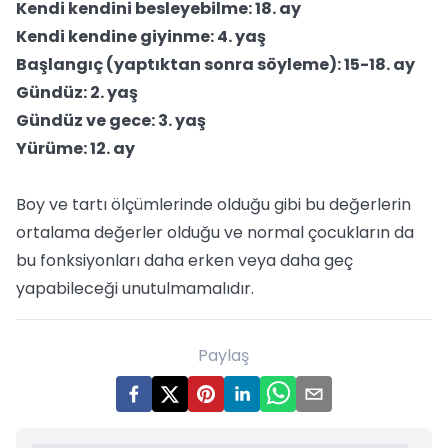
Kendi kendini besleyebilme: 18. ay
Kendi kendine giyinme: 4. yaş
Başlangıç (yaptıktan sonra söyleme): 15-18. ay
Gündüz: 2. yaş
Gündüz ve gece: 3. yaş
Yürüme: 12. ay
Boy ve tartı ölçümlerinde olduğu gibi bu değerlerin
ortalama değerler olduğu ve normal çocukların da
bu fonksiyonları daha erken veya daha geç
yapabileceği unutulmamalıdır.
Paylaş