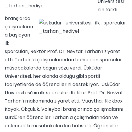
Üniversitesi’
nin farklı
branşlarda
çalışmaların
a başlayan
ilk
sporcuları, Rektör Prof. Dr. Nevzat Tarhan’ı ziyaret
etti. Tarhan’a çalışmalarından bahseden sporcular
müsabakalarda başarı sözü verdi. Üsküdar
Üniversitesi, her alanda olduğu gibi sportif
faaliyetlerde de öğrencilerini destekliyor. Üsküdar
Üniversitesi’nin ilk sporcuları Rektör Prof. Dr. Nevzat
Tarhan’ı makamında ziyaret etti. Muaythai, Kickbox.
Kayak, Okçuluk, Voleybol branşlarında çalışmalarını
sürdüren öğrenciler Tarhan’a çalışmalarından ve
önlerindeki müsabakalardan bahsetti. Öğrenciler