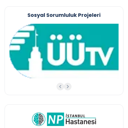
Sosyal Sorumluluk Projeleri