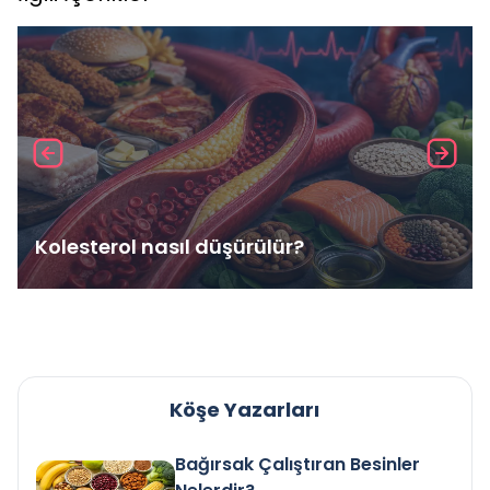
Kolesterol nasıl düşürülür?
Köşe Yazarları
Bağırsak Çalıştıran Besinler