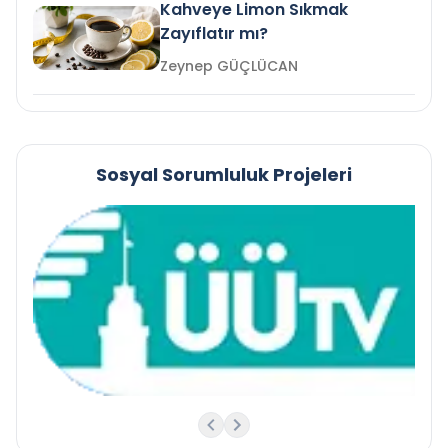
Kahveye Limon Sıkmak
Zayıflatır mı?
Zeynep GÜÇLÜCAN
Sosyal Sorumluluk Projeleri