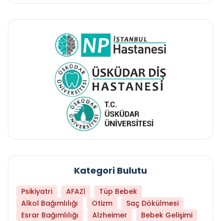
Kategori Bulutu
Psikiyatri
AFAZİ
Tüp Bebek
Alkol Bağımlılığı
Otizm
Saç Dökülmesi
Esrar Bağımlılığı
Alzheimer
Bebek Gelişimi