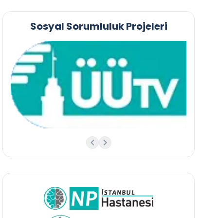
Sosyal Sorumluluk Projeleri