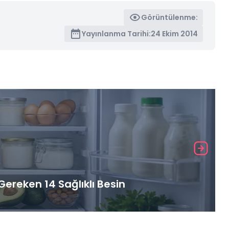
Görüntülenme:
Yayınlanma Tarihi:
24 Ekim 2014
ereken 14 Sağlıklı Besin