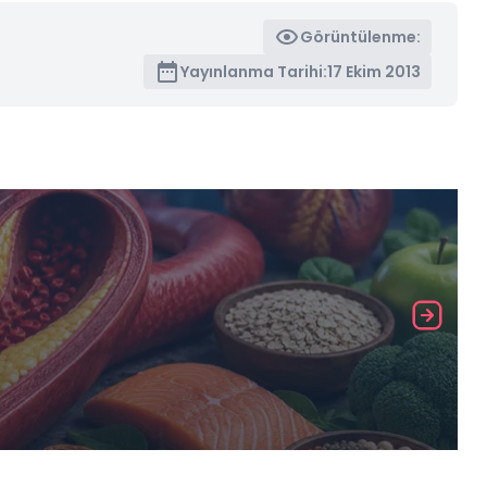
Görüntülenme:
Yayınlanma Tarihi:
17 Ekim 2013