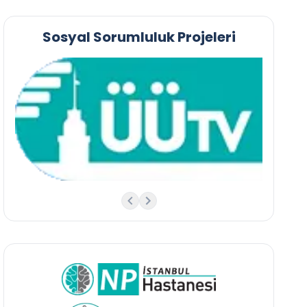
Sosyal Sorumluluk Projeleri