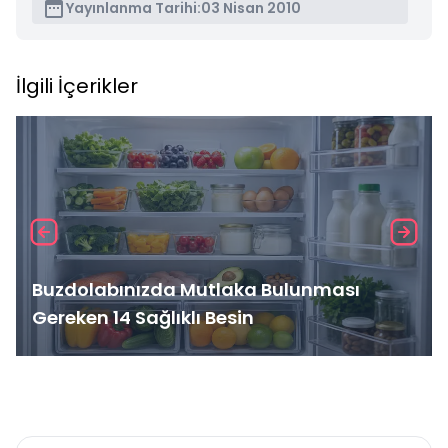
Yayınlanma Tarihi:
03 Nisan 2010
İlgili İçerikler
Buzdolabınızda Mutlaka Bulunması
Gereken 14 Sağlıklı Besin