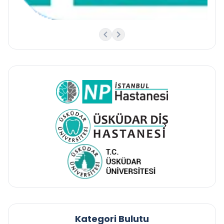
Kategori Bulutu