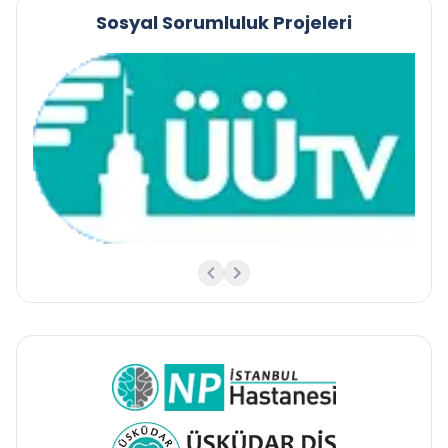
Sosyal Sorumluluk Projeleri