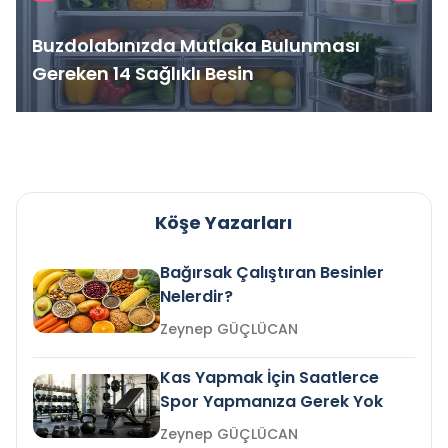
Buzdolabınızda Mutlaka Bulunması
Gereken 14 Sağlıklı Besin
Köşe Yazarları
Bağırsak Çalıştıran Besinler
Nelerdir?
Zeynep GÜÇLÜCAN
Kas Yapmak İçin Saatlerce
Spor Yapmanıza Gerek Yok
Zeynep GÜÇLÜCAN