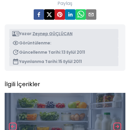
Paylaş
Yazar:
Zeynep GÜÇLÜCAN
Görüntülenme:
Güncellenme Tarihi:
13 Eylül 2011
Yayınlanma Tarihi:
15 Eylül 2011
İlgili İçerikler