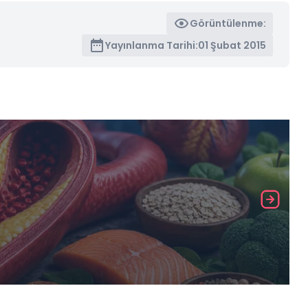
Görüntülenme:
Yayınlanma Tarihi:
01 Şubat 2015