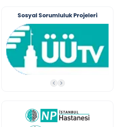
Sosyal Sorumluluk Projeleri