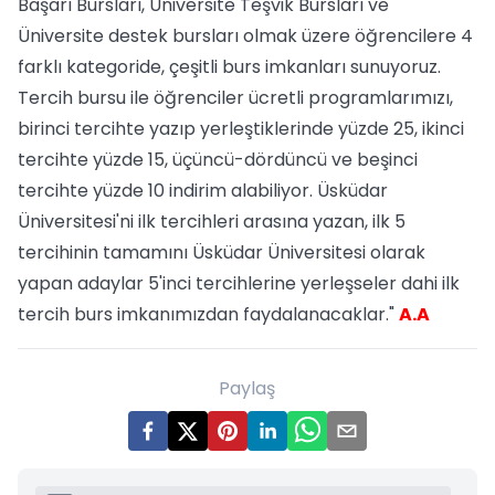
Başarı Bursları, Üniversite Teşvik Bursları ve
Üniversite destek bursları olmak üzere öğrencilere 4
farklı kategoride, çeşitli burs imkanları sunuyoruz.
Tercih bursu ile öğrenciler ücretli programlarımızı,
birinci tercihte yazıp yerleştiklerinde yüzde 25, ikinci
tercihte yüzde 15, üçüncü-dördüncü ve beşinci
tercihte yüzde 10 indirim alabiliyor. Üsküdar
Üniversitesi'ni ilk tercihleri arasına yazan, ilk 5
tercihinin tamamını Üsküdar Üniversitesi olarak
yapan adaylar 5'inci tercihlerine yerleşseler dahi ilk
tercih burs imkanımızdan faydalanacaklar."
A.A
Paylaş