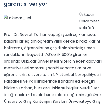
garantisi veriyor.
Üsküdar
Üniversitesi
Rektörü
Prof. Dr. Nevzat Tarhan yaptığı yazılı açıklamada,
başarılı bir eğitim öğretim yılını geride bıraktıklarını
belirterek, öğrencilerine çeşitli alanlarda iş fırsatı
sunduklarını kaydetti. LYS'de ilk 500'e girenler
arasında Üsküdar Üniversitesi'ni tercih eden adayları,
mezuniyetleri sonrası iş sahibi yapacaklarını ve
öğrencilerin, üniversitenin NP İstanbul Nöropsikiyatri
Hastanesi ve Polikliniklerinde istihdam edileceğini
bildiren Tarhan, burslara ilişkin şu bilgileri verdi: "Her
iki öğrencimizden biri burslu olarak öğrenim görüyor.
Üniversite Giriş Kontenjan Bursları, Üniversiteye Giriş