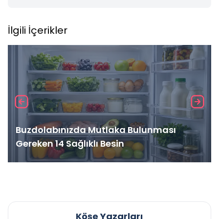
İlgili İçerikler
Buzdolabınızda Mutlaka Bulunması
Gereken 14 Sağlıklı Besin
Köşe Yazarları