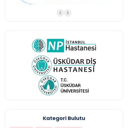
Kategori Bulutu