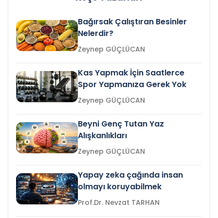
Bağırsak Çalıştıran Besinler
Nelerdir?
Zeynep GÜÇLÜCAN
Kas Yapmak İçin Saatlerce
Spor Yapmanıza Gerek Yok
Zeynep GÜÇLÜCAN
Beyni Genç Tutan Yaz
Alışkanlıkları
Zeynep GÜÇLÜCAN
Yapay zeka çağında insan
olmayı koruyabilmek
Prof.Dr. Nevzat TARHAN