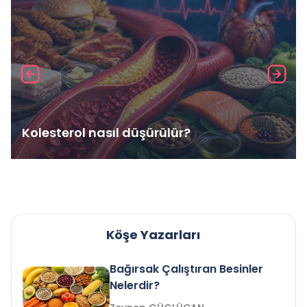
Kolesterol nasıl düşürülür?
Köşe Yazarları
Bağırsak Çalıştıran Besinler
Nelerdir?