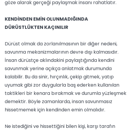
göze alarak gerçeği paylaşmak insanı rahatlatır.
KENDİNDEN EMİN OLUNMADIĞINDA
DÜRÜSTLÜKTEN KAÇINILIR
Dürüst olmak da zorlanılmasının bir diğer nedeni,
savunma mekanizmalarının devre dışı kalmasıdır.
İnsan dürüstçe aklındakini paylaştığında kendini
savunmak yerine açıkça anlatmak durumunda
kalabilir. Bu da sinir, hırçınlık, çekip gitmek, yatıp
uyumak gibi zor duygularla baş ederken kullanılan
taktikleri bir kenara bırakmak ve durumla yüzleşmek
demektir. Böyle zamanlarda, insan savunmasız
hissetmemek için kendinden emin olmalıdır.
Ne istediğini ve hissettiğini bilen kişi, karşı tarafın