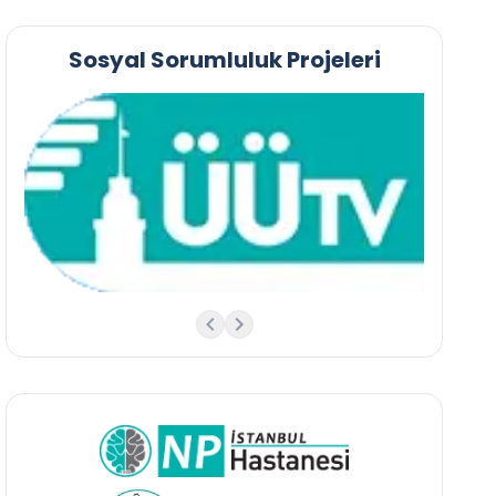
Sosyal Sorumluluk Projeleri