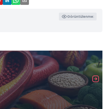
Görüntülenme: