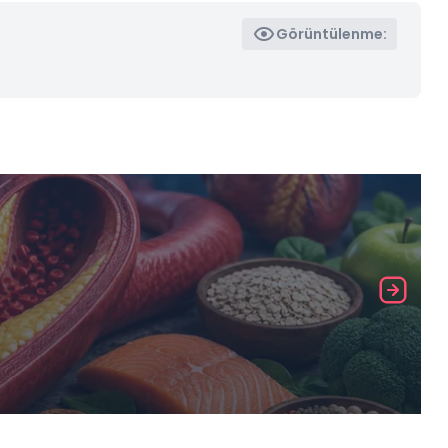
Görüntülenme: