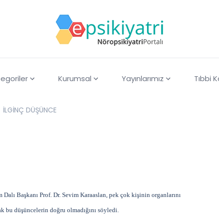
egoriler
Kurumsal
Yayınlarımız
Tıbbi 
İLGİNÇ DÜŞÜNCE
 Dalı Başkanı Prof. Dr. Sevim Karaaslan, pek çok kişinin organlarını
ak bu düşüncelerin doğru olmadığını söyledi.