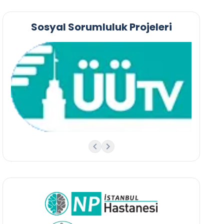
Sosyal Sorumluluk Projeleri