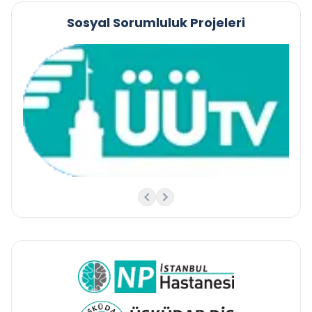
Sosyal Sorumluluk Projeleri