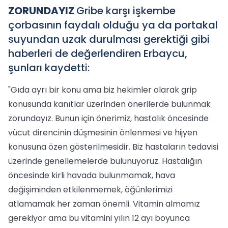
ZORUNDAYIZ
Gribe karşı işkembe
çorbasının faydalı olduğu ya da portakal
suyundan uzak durulması gerektiği gibi
haberleri de değerlendiren Erbaycu,
şunları kaydetti:
"Gıda ayrı bir konu ama biz hekimler olarak grip
konusunda kanıtlar üzerinden önerilerde bulunmak
zorundayız. Bunun için önerimiz, hastalık öncesinde
vücut direncinin düşmesinin önlenmesi ve hijyen
konusuna özen gösterilmesidir. Biz hastaların tedavisi
üzerinde genellemelerde bulunuyoruz. Hastalığın
öncesinde kirli havada bulunmamak, hava
değişiminden etkilenmemek, öğünlerimizi
atlamamak her zaman önemli. Vitamin almamız
gerekiyor ama bu vitamini yılın 12 ayı boyunca