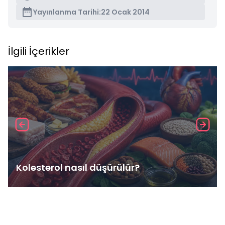
Yayınlanma Tarihi:
22 Ocak 2014
İlgili İçerikler
Kolesterol nasıl düşürülür?