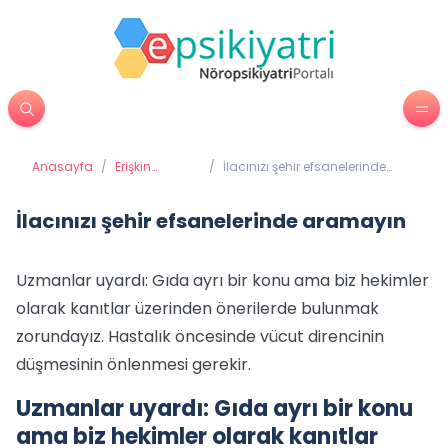
Anasayfa
/
Erişkin
/
İlacınızı şehir efsanelerinde
Psikiyatrisi
aramayın
İlacınızı şehir efsanelerinde aramayın
Uzmanlar uyardı: Gıda ayrı bir konu ama biz hekimler
olarak kanıtlar üzerinden önerilerde bulunmak
zorundayız. Hastalık öncesinde vücut direncinin
düşmesinin önlenmesi gerekir.
Uzmanlar uyardı: Gıda ayrı bir konu
ama biz hekimler olarak kanıtlar