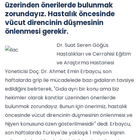
üzerinden önerilerde bulunmak
zorundayız. Hastalık öncesinde
vücut direncinin düşmesinin
önlenmesi gerekir.
Dr. Suat Seren Göğüs
Hastalıkları ve Cerrahisi Eğitim
ve Araştırma Hastanesi
Yöneticisi Doç. Dr. Ahmet Emin Erbaycu, son
haftalarda grip ile mücadelede bazı gıdaların tavsiye
edildiğini belirterek, "Gıda ayrı bir konu ama biz
hekimler olarak kanıtlar üzerinden önerilerde
bulunmak zorundayız. Bunun için önerimiz, hastalık
öncesinde vücut direncinin düşmesinin önlenmesi ve
hijyen konusuna özen gösterilmesidir" dedi. Erbaycu,
son haftalarda Türkiye'de yaklaşık 1 milyon kişinin