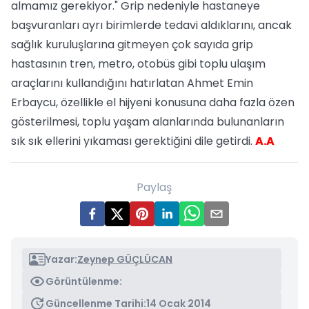
almamız gerekiyor." Grip nedeniyle hastaneye
başvuranları ayrı birimlerde tedavi aldıklarını, ancak
sağlık kuruluşlarına gitmeyen çok sayıda grip
hastasının tren, metro, otobüs gibi toplu ulaşım
araçlarını kullandığını hatırlatan Ahmet Emin
Erbaycu, özellikle el hijyeni konusuna daha fazla özen
gösterilmesi, toplu yaşam alanlarında bulunanların
sık sık ellerini yıkaması gerektiğini dile getirdi.
A.A
Paylaş
Yazar:
Zeynep GÜÇLÜCAN
Görüntülenme:
Güncellenme Tarihi:
14 Ocak 2014