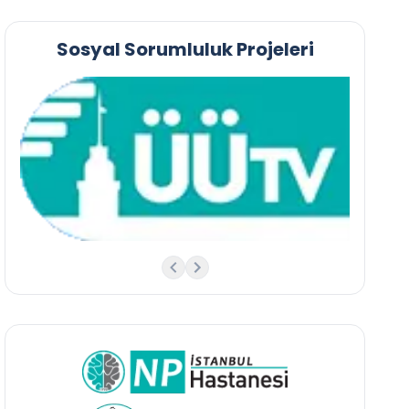
Sosyal Sorumluluk Projeleri