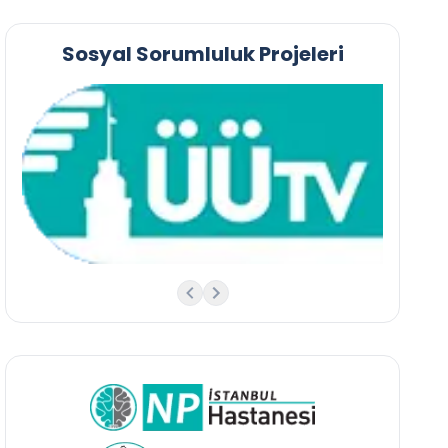
Sosyal Sorumluluk Projeleri