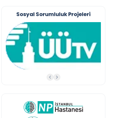
Sosyal Sorumluluk Projeleri