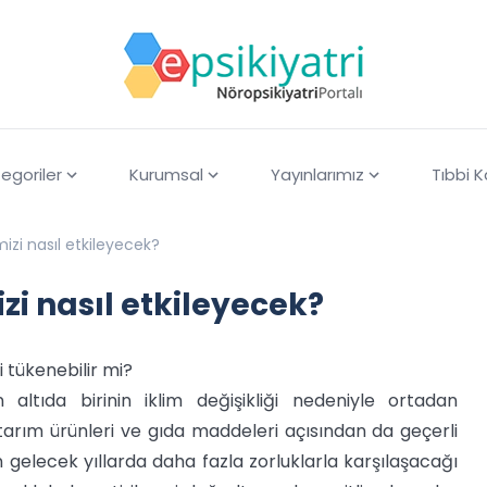
egoriler
Kurumsal
Yayınlarımız
Tıbbi 
imizi nasıl etkileyecek?
izi nasıl etkileyecek?
i tükenebilir mi?
 altıda birinin iklim değişikliği nedeniyle ortadan
tarım ürünleri ve gıda maddeleri açısından da geçerli
 gelecek yıllarda daha fazla zorluklarla karşılaşacağı