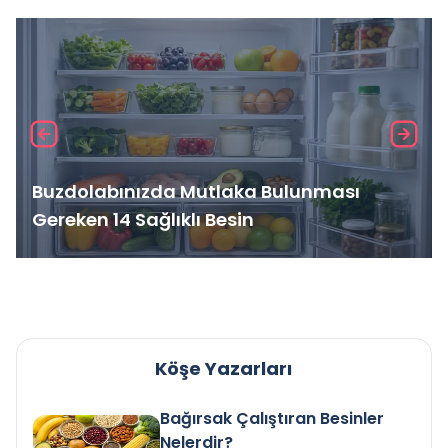
Buzdolabınızda Mutlaka Bulunması
Gereken 14 Sağlıklı Besin
Köşe Yazarları
Bağırsak Çalıştıran Besinler
Nelerdir?