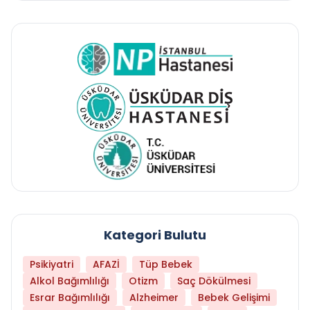
Kategori Bulutu
Psikiyatri
AFAZİ
Tüp Bebek
Alkol Bağımlılığı
Otizm
Saç Dökülmesi
Esrar Bağımlılığı
Alzheimer
Bebek Gelişimi