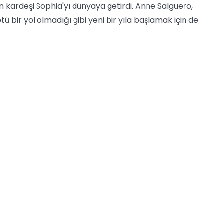
n kardeşi Sophia'yı dünyaya getirdi. Anne Salguero,
ötü bir yol olmadığı gibi yeni bir yıla başlamak için de