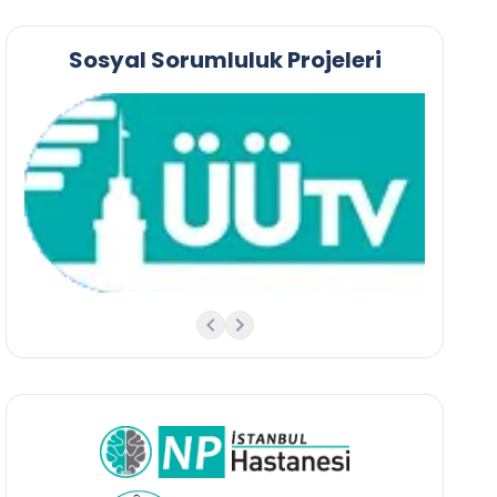
Sosyal Sorumluluk Projeleri