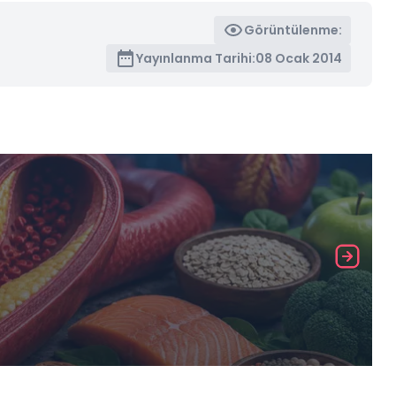
Görüntülenme:
Yayınlanma Tarihi:
08 Ocak 2014