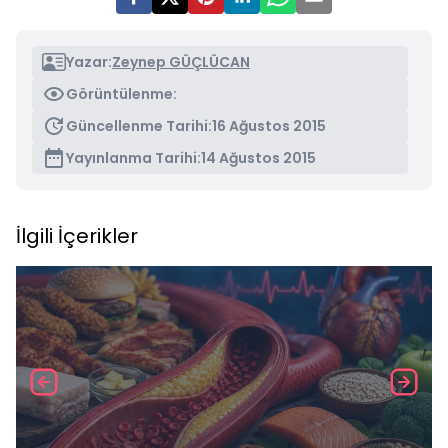
Yazar:
Zeynep GÜÇLÜCAN
Görüntülenme:
Güncellenme Tarihi:
16 Ağustos 2015
Yayınlanma Tarihi:
14 Ağustos 2015
İlgili İçerikler