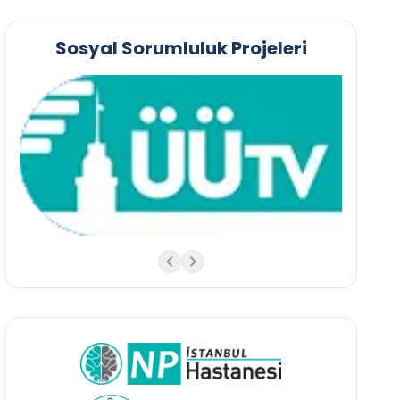
Sosyal Sorumluluk Projeleri