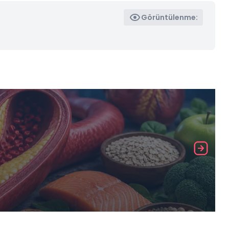
Görüntülenme: