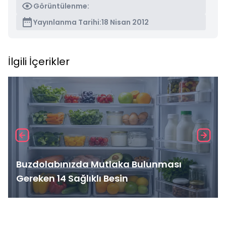
Görüntülenme:
Yayınlanma Tarihi:
18 Nisan 2012
İlgili İçerikler
Buzdolabınızda Mutlaka Bulunması
Gereken 14 Sağlıklı Besin