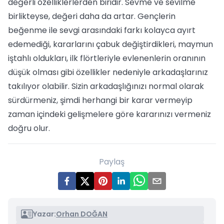
değerli özelliklerlerden biridir. Sevme ve sevilme
birlikteyse, değeri daha da artar. Gençlerin
beğenme ile sevgi arasındaki farkı kolayca ayırt
edemediği, kararlarını çabuk değiştirdikleri, maymun
iştahlı oldukları, ilk flörtleriyle evlenenlerin oranının
düşük olması gibi özellikler nedeniyle arkadaşlarınız
takılıyor olabilir. Sizin arkadaşlığınızı normal olarak
sürdürmeniz, şimdi herhangi bir karar vermeyip
zaman içindeki gelişmelere göre kararınızı vermeniz
doğru olur.
Paylaş
Yazar:
Orhan DOĞAN